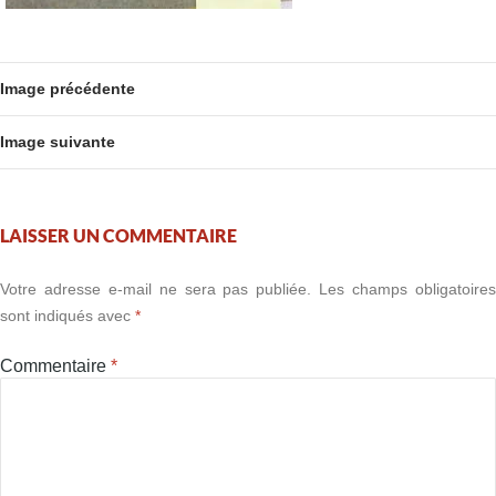
Image précédente
Image suivante
LAISSER UN COMMENTAIRE
Votre adresse e-mail ne sera pas publiée.
Les champs obligatoire
sont indiqués avec
*
Commentaire
*