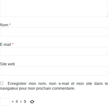
Nom
*
E-mail
*
Site web
Enregistrer mon nom, mon e-mail et mon site dans l
navigateur pour mon prochain commentaire.
+
4
=
9