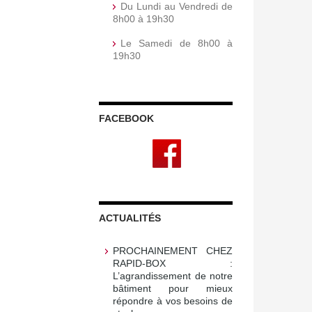
Du Lundi au Vendredi de
8h00 à 19h30
Le Samedi de 8h00 à
19h30
FACEBOOK
ACTUALITÉS
PROCHAINEMENT CHEZ
RAPID-BOX :
L’agrandissement de notre
bâtiment pour mieux
répondre à vos besoins de