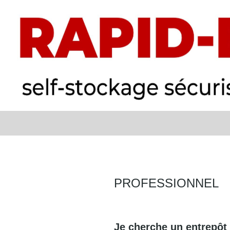
Recherche
RAPID BOX
PROFESSIONNEL
Je cherche un entrepôt