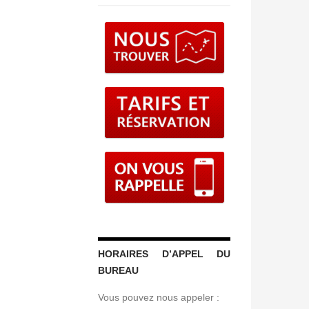
HORAIRES D’APPEL DU
BUREAU
Vous pouvez nous appeler :