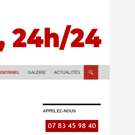
SSIONNEL
GALERIE
ACTUALITÉS
APPELEZ-NOUS