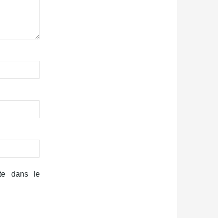
te dans le