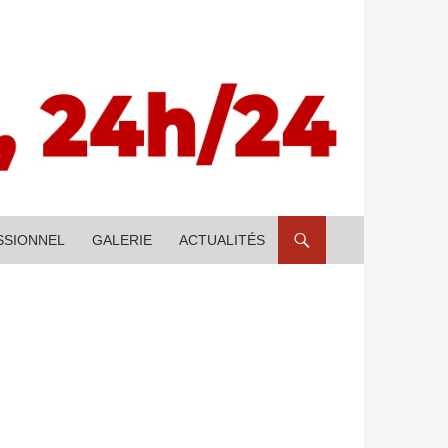
SSIONNEL
GALERIE
ACTUALITÉS