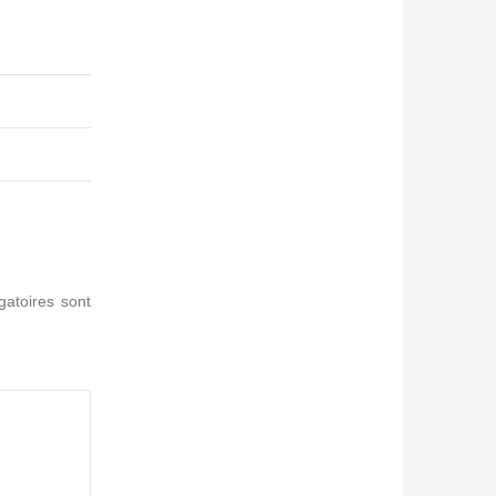
gatoires sont