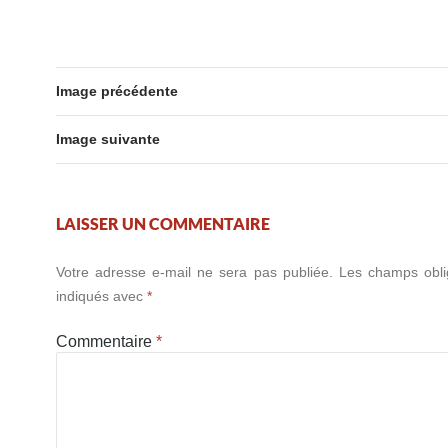
Image précédente
Image suivante
LAISSER UN COMMENTAIRE
Votre adresse e-mail ne sera pas publiée.
Les champs obli
indiqués avec
*
Commentaire
*