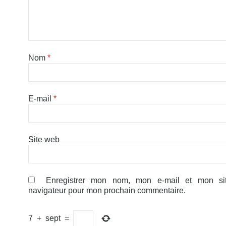
Nom
*
E-mail
*
Site web
Enregistrer mon nom, mon e-mail et mon si
navigateur pour mon prochain commentaire.
7
+
sept
=