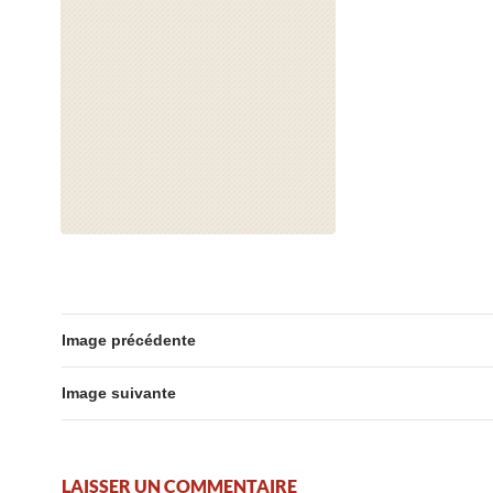
Image précédente
Image suivante
LAISSER UN COMMENTAIRE