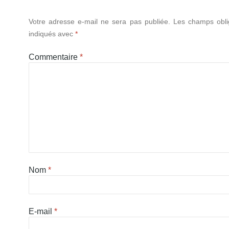
Votre adresse e-mail ne sera pas publiée.
Les champs obli
indiqués avec
*
Commentaire
*
Nom
*
E-mail
*