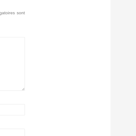
gatoires sont