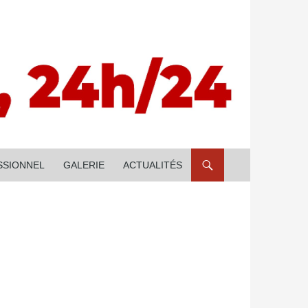
SSIONNEL
GALERIE
ACTUALITÉS